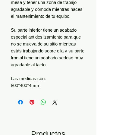
mesa y tener una zona de trabajo
agradable y cómoda mientras haces
el mantenimiento de tu equipo.
Su parte inferior tiene un acabado
especial antideslizamiento para que
no se mueva de su sitio mientras
estás trabajando sobre ella y su parte
frontal tiene un acabado sedoso muy
agradable al tacto.
Las medidas son:
800*400*4mm
Productos