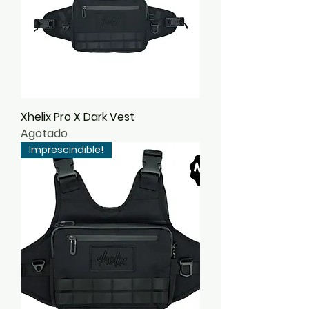
Xhelix Pro X Dark Vest
Agotado
Imprescindible!