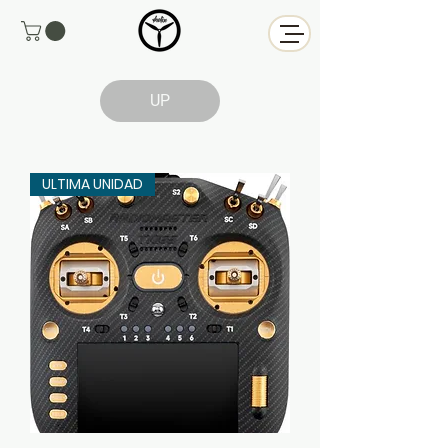
UP
ULTIMA UNIDAD