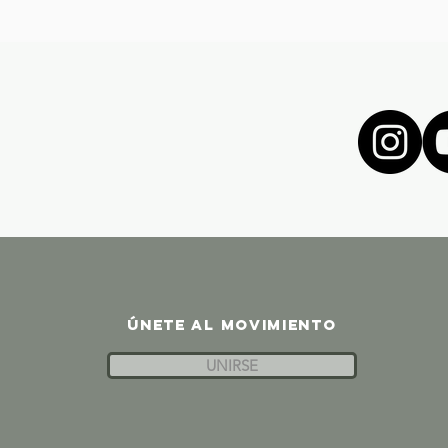
ÚNETE AL MOVIMIENTO
UNIRSE