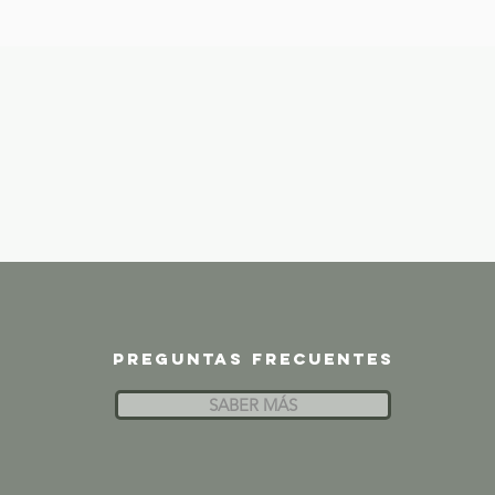
Preguntas frecuentes
SABER MÁS