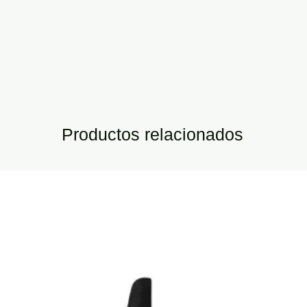
Productos relacionados