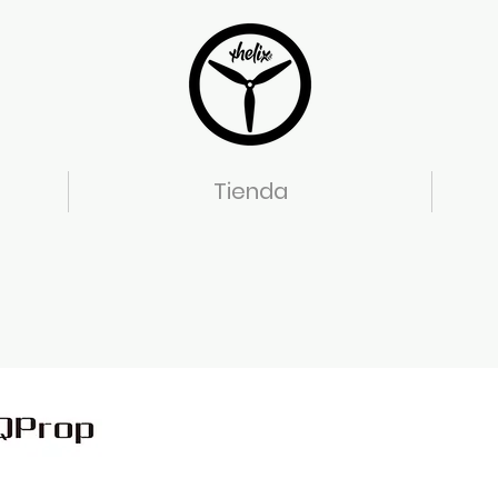
Tienda