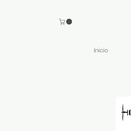
Inicio