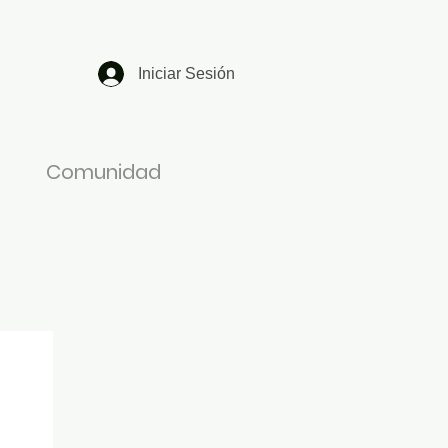
Iniciar Sesión
Comunidad