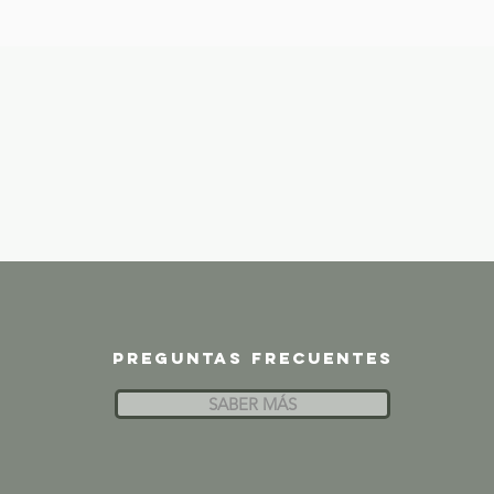
Preguntas frecuentes
SABER MÁS