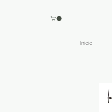
Inicio