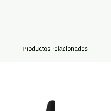
Productos relacionados