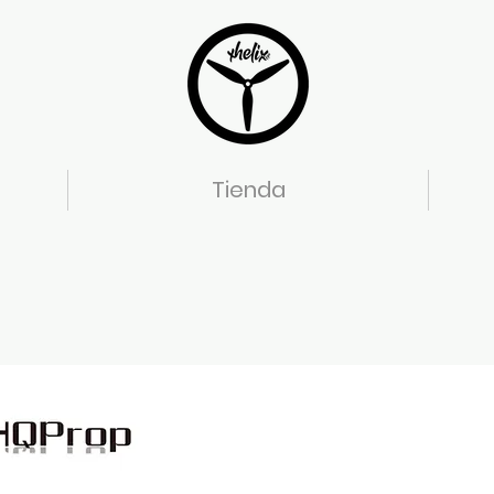
Tienda