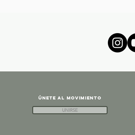
ÚNETE AL MOVIMIENTO
UNIRSE