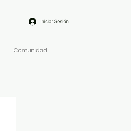
Iniciar Sesión
Comunidad