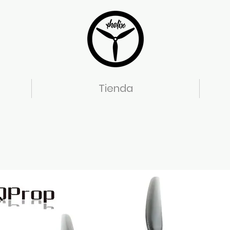
Tienda