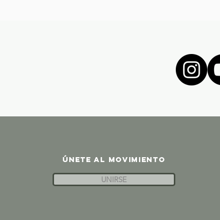
ÚNETE AL MOVIMIENTO
UNIRSE