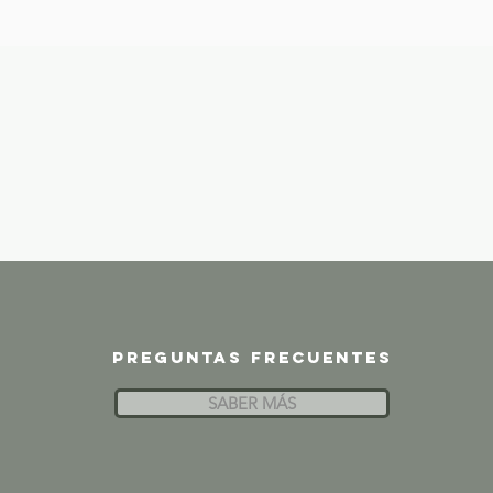
Preguntas frecuentes
SABER MÁS