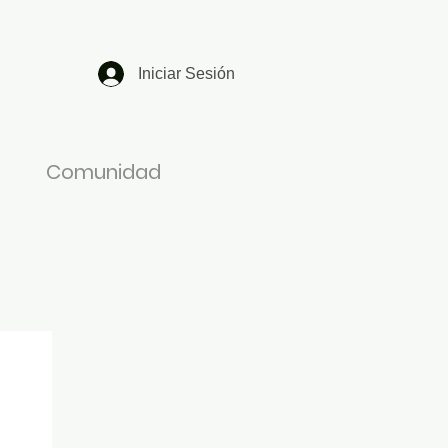
Iniciar Sesión
Comunidad