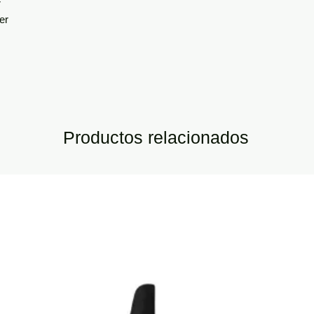
r
er
Productos relacionados