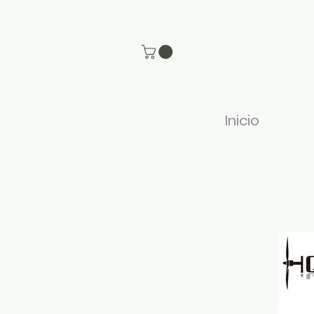
Inicio