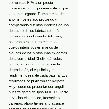
comunidad FPV a un precio
coherente, por fin podemos decir que
lo hemos logrado. Durante más de un
año hemos estado probando y
comparando distintos modelos de lipo
de cuatro de los fabricantes más
reconocidos del mundo. Además,
pasaron otros cuatro meses de
vuelos intensivos en manos de
algunos de los pilotos más exigentes
de la comunidad Xhelix, dándoles
tiempo suficiente para evaluar la
degradación, el equilibrio y el
rendimiento real de cada batería. Los
resultados no pudieron ser mejores.
Hoy podemos presentar con orgullo
nuestra gama de lipos XHELIX. Tanto
si vuelas cinemático, freestyle o
carreras,
ahora tienes a tu alcance
baterías de calidad premium a un