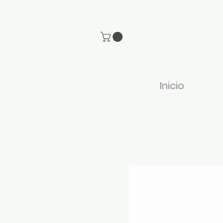
Inicio