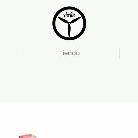
Tienda