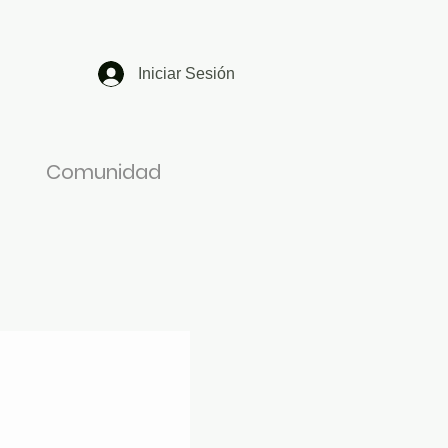
Iniciar Sesión
Comunidad