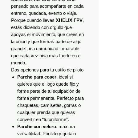
pensado para acompañarte en cada
entreno, quedada, evento o viaje.
Porque cuando llevas
XHELIX FPV
,
estás diciendo con orgullo que
apoyas el movimiento, que crees en
la unión y que formas parte de algo
grande: una comunidad imparable
que cada vez pisa más fuerte en el
mundo.
Dos opciones para tu estilo de piloto
Parche para coser
: ideal si
quieres que el logo quede fijo y
forme parte de tu equipación de
forma permanente. Perfecto para
chaquetas, camisetas, gorras o
cualquier prenda que quieras
convertir en “tu uniforme”.
Parche con velcro
: máxima
versatilidad. Póntelo y quítalo