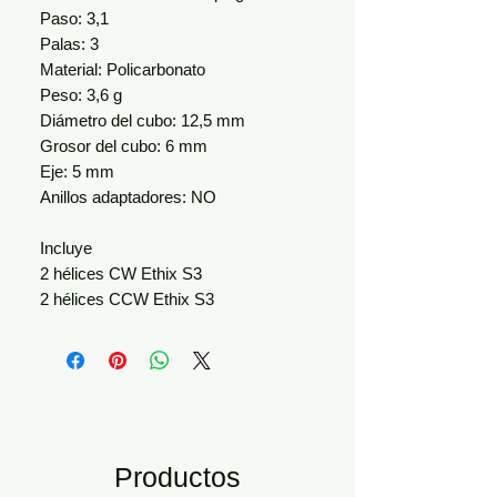
Paso: 3,1
Palas: 3
Material: Policarbonato
Peso: 3,6 g
Diámetro del cubo: 12,5 mm
Grosor del cubo: 6 mm
Eje: 5 mm
Anillos adaptadores: NO
Incluye
2 hélices CW Ethix S3
2 hélices CCW Ethix S3
Productos