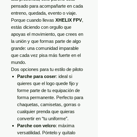
pensado para acompañarte en cada
entreno, quedada, evento o viaje.
Porque cuando llevas
XHELIX FPV
,
estás diciendo con orgullo que
apoyas el movimiento, que crees en
la unión y que formas parte de algo
grande: una comunidad imparable
que cada vez pisa más fuerte en el
mundo.
Dos opciones para tu estilo de piloto
Parche para coser
: ideal si
quieres que el logo quede fijo y
forme parte de tu equipación de
forma permanente. Perfecto para
chaquetas, camisetas, gorras o
cualquier prenda que quieras
convertir en “tu uniforme”.
Parche con velcro
: máxima
versatilidad. Póntelo y quítalo