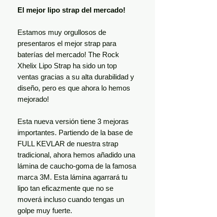
El mejor lipo strap del mercado!
Estamos muy orgullosos de
presentaros el mejor strap para
baterías del mercado! The Rock
Xhelix Lipo Strap ha sido un top
ventas gracias a su alta durabilidad y
diseño, pero es que ahora lo hemos
mejorado!
Esta nueva versión tiene 3 mejoras
importantes. Partiendo de la base de
FULL KEVLAR de nuestra strap
tradicional, ahora hemos añadido una
lámina de caucho-goma de la famosa
marca 3M. Esta lámina agarrará tu
lipo tan eficazmente que no se
moverá incluso cuando tengas un
golpe muy fuerte.