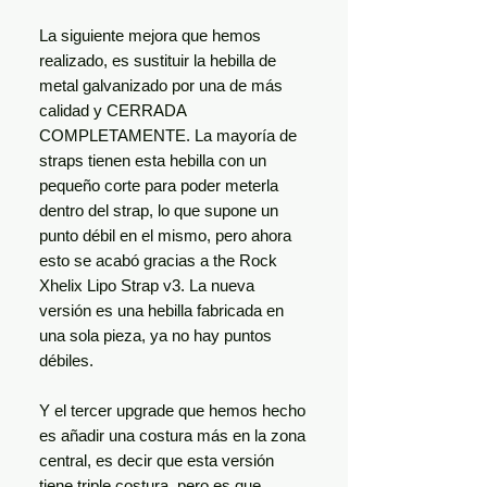
La siguiente mejora que hemos
realizado, es sustituir la hebilla de
metal galvanizado por una de más
calidad y CERRADA
COMPLETAMENTE. La mayoría de
straps tienen esta hebilla con un
pequeño corte para poder meterla
dentro del strap, lo que supone un
punto débil en el mismo, pero ahora
esto se acabó gracias a the Rock
Xhelix Lipo Strap v3. La nueva
versión es una hebilla fabricada en
una sola pieza, ya no hay puntos
débiles.
Y el tercer upgrade que hemos hecho
es añadir una costura más en la zona
central, es decir que esta versión
tiene triple costura, pero es que