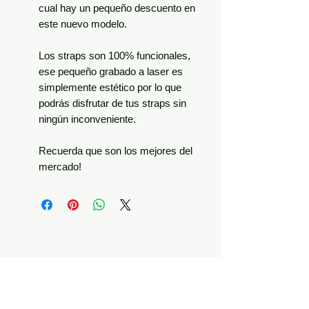
cual hay un pequeño descuento en
este nuevo modelo.
Los straps son 100% funcionales,
ese pequeño grabado a laser es
simplemente estético por lo que
podrás disfrutar de tus straps sin
ningún inconveniente.
Recuerda que son los mejores del
mercado!
Related Products