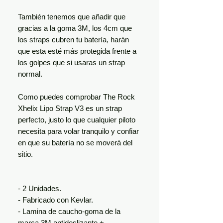
También tenemos que añadir que
gracias a la goma 3M, los 4cm que
los straps cubren tu batería, harán
que esta esté más protegida frente a
los golpes que si usaras un strap
normal.
Como puedes comprobar The Rock
Xhelix Lipo Strap V3 es un strap
perfecto, justo lo que cualquier piloto
necesita para volar tranquilo y confiar
en que su batería no se moverá del
sitio.
- 2 Unidades.
- Fabricado con Kevlar.
- Lamina de caucho-goma de la
marca 3M antideslizante +