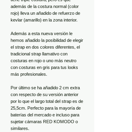
además de la costura normal (color
rojo) lleva un añadido de refuerzo de
kevlar (amarillo) en la zona interior.
Además a esta nueva versión le
hemos añadido la posibilidad de elegir
el strap en dos colores diferentes, el
tradicional strap llamativo con
costuras en rojo o uno más neutro
con costuras en gris para tus looks
más profesionales.
Por último se ha añadido 2 cm extra
con respecto de su versión anterior
por lo que el largo total del strap es de
25,5cm. Perfecto para la mayoría de
baterías del mercado e incluso para
sujetar cámaras RED KOMODO o
similares.