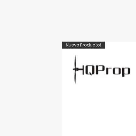
Nuevo Producto!