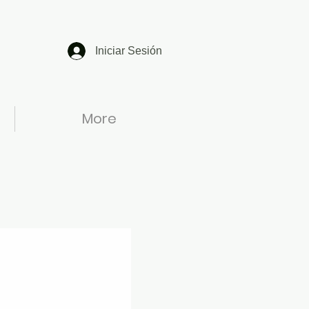
Iniciar Sesión
More