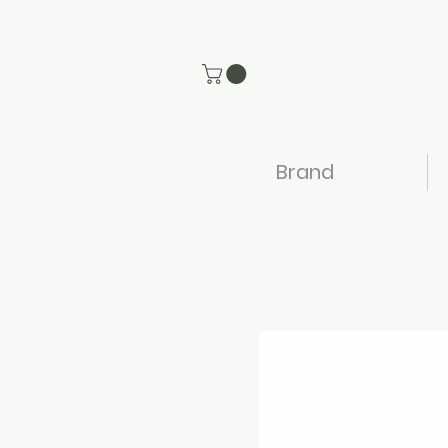
Brand