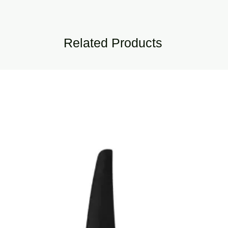
Related Products