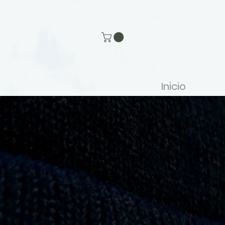
Inicio