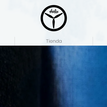
Tienda