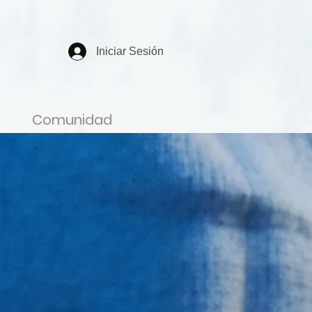
Iniciar Sesión
Comunidad