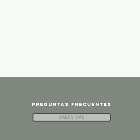
Preguntas frecuentes
SABER MÁS