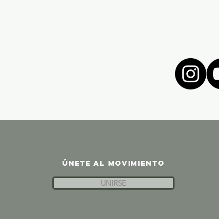
ÚNETE AL MOVIMIENTO
UNIRSE