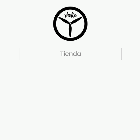
Tienda