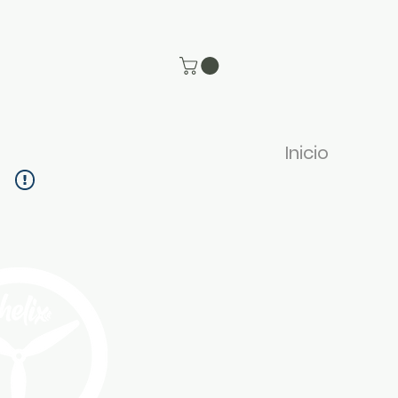
Inicio