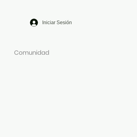
Iniciar Sesión
Comunidad