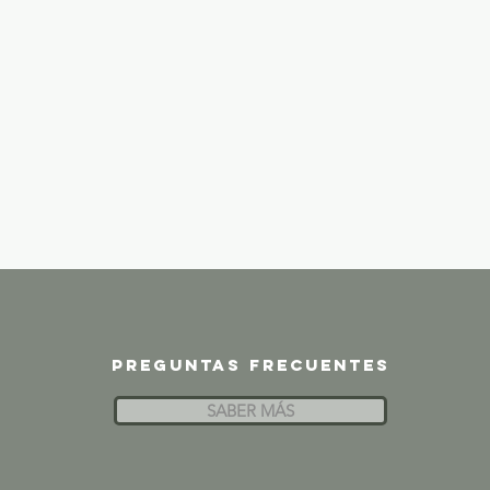
Preguntas frecuentes
SABER MÁS