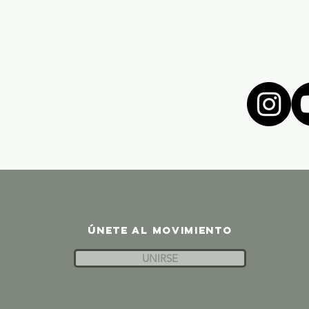
ÚNETE AL MOVIMIENTO
UNIRSE