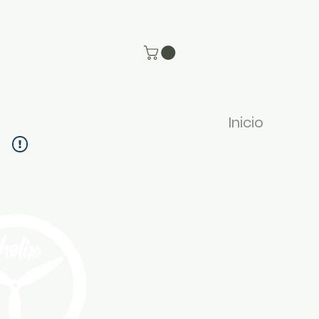
Inicio