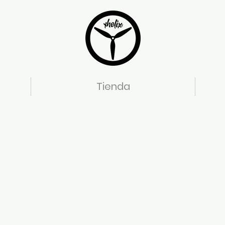
Tienda