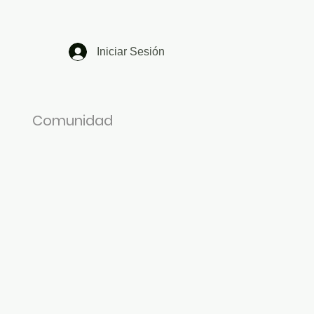
Iniciar Sesión
Comunidad