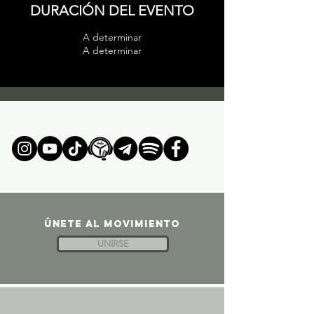
DURACIÓN DEL EVENTO
A determinar
A determinar
ÚNETE AL MOVIMIENTO
UNIRSE