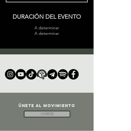
DURACIÓN DEL EVENTO
A determinar
A determinar
ÚNETE AL MOVIMIENTO
UNIRSE