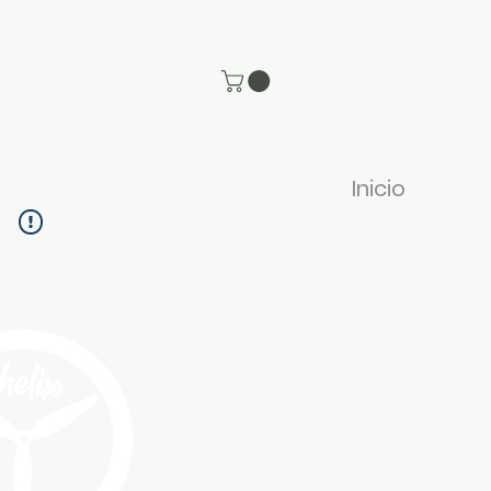
Inicio