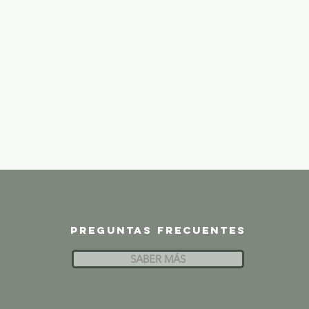
Preguntas frecuentes
SABER MÁS