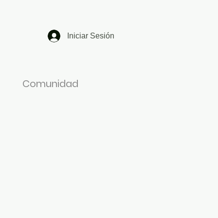
Iniciar Sesión
Comunidad