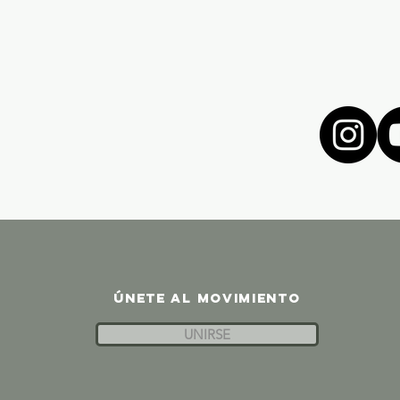
ÚNETE AL MOVIMIENTO
UNIRSE