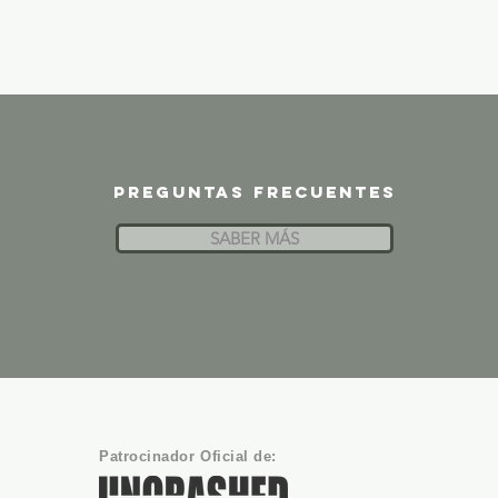
Preguntas frecuentes
SABER MÁS
Patrocinador Oficial de: