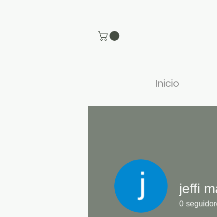
Inicio
jeffi 
0
seguidor