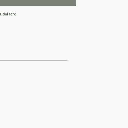
 del foro