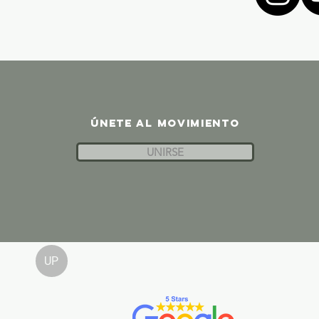
ÚNETE AL MOVIMIENTO
UNIRSE
UP